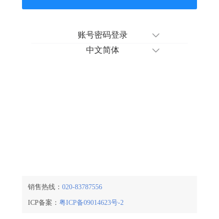
销售热线：
020-83787556
ICP备案：
粤ICP备09014623号-2